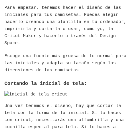
Para empezar, tenemos hacer el diseño de las
iniciales para tus camisetas. Puedes elegir
hacerlo creando una plantilla en tu ordenador,
imprimirla y cortarla o usar, como yo, la
Cricut Maker y hacerlo a través del Design
Space.
Escoge una fuente más gruesa de lo normal para
las iniciales y adapta su tamaño según las
dimensiones de las camisetas.
Cortando la inicial de tela:
Una vez tenemos el diseño, hay que cortar la
tela con la forma de la inicial. Si lo haces
con cricut, necesitarás una alfombrilla y una
cuchilla especial para tela. Si lo haces a