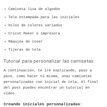
Camiseta lisa de algodón
Tela estampada para las iniciales
Hilos de colores variados
Cricut Maker o impresora
Máquina de coser
Tijeras de tela
Tutorial para personalizar las camisetas:
A continuación, te iré explicando, paso a
paso, como hacer tú misma, unas camisetas
personalizadas con inicial de tela. Al final
del post puedes encontrar un tutorial en
vídeo.
Creando iniciales personalizadas: