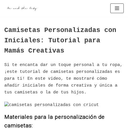
Saltar
al
contenido
Camisetas Personalizadas con
Iniciales: Tutorial para
Mamás Creativas
Si te encanta dar un toque personal a tu ropa,
¡este tutorial de camisetas personalizadas es
para ti! En este video, te mostraré cómo
añadir iniciales de forma creativa y única a
tus camisetas o la de tus hijos.
Materiales para la personalización de
camisetas: