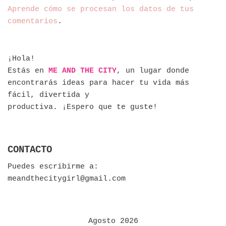
Aprende cómo se procesan los datos de tus
comentarios
.
¡Hola!
Estás en
ME AND THE CITY
, un lugar donde
encontrarás ideas para hacer tu vida más
fácil, divertida y
productiva. ¡Espero que te guste!
CONTACTO
Puedes escribirme a:
meandthecitygirl@gmail.com
Agosto 2026