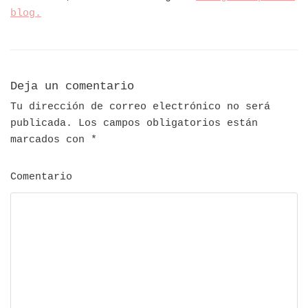
blog.
Deja un comentario
Tu dirección de correo electrónico no será
publicada.
Los campos obligatorios están
marcados con
*
Comentario