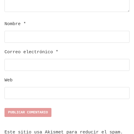
Nombre
*
Correo electrónico
*
Web
Este sitio usa Akismet para reducir el spam.