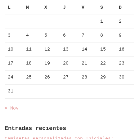
L
M
X
J
V
S
D
1
2
3
4
5
6
7
8
9
10
11
12
13
14
15
16
17
18
19
20
21
22
23
24
25
26
27
28
29
30
31
« Nov
Entradas recientes
Camisetas Personalizadas con Iniciales: