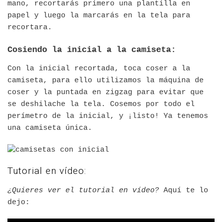
mano, recortarás primero una plantilla en
papel y luego la marcarás en la tela para
recortara.
Cosiendo la inicial a la camiseta:
Con la inicial recortada, toca coser a la
camiseta, para ello utilizamos la máquina de
coser y la puntada en zigzag para evitar que
se deshilache la tela. Cosemos por todo el
perímetro de la inicial, y ¡listo! Ya tenemos
una camiseta única.
Tutorial en vídeo:
¿Quieres ver el tutorial en vídeo?
Aquí te lo
dejo: