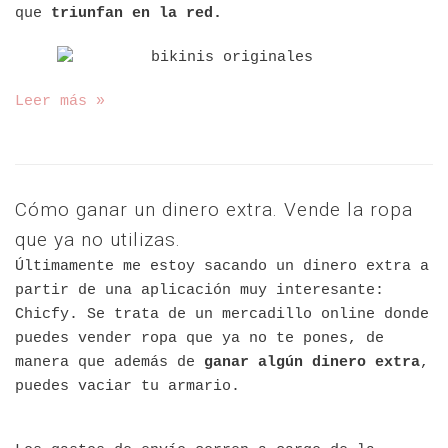
que
triunfan en la red.
Leer más »
Cómo ganar un dinero extra. Vende la ropa
que ya no utilizas.
Últimamente me estoy sacando un dinero extra a
partir de una aplicación muy interesante:
Chicfy. Se trata de un mercadillo online donde
puedes vender ropa que ya no te pones, de
manera que además de
ganar algún dinero extra
,
puedes vaciar tu armario.