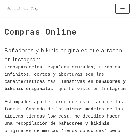
Saltar
al
Compras Online
contenido
Bañadores y bikinis originales que arrasan
en Instagram
Transparencias, espaldas cruzadas, tirantes
infinitos, cortes y aberturas son las
características más llamativas en
bañadores y
bikinis originales
, que he visto en Instagram.
Estampados aparte, creo que es el año de las
formas. Cansada de los mismos modelos de las
típicas tiendas low cost, he decidido hacer
una recopilación de
bañadores y bikinis
originales de marcas ‘menos conocidas’ pero