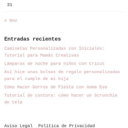
31
« Nov
Entradas recientes
Camisetas Personalizadas con Iniciales:
Tutorial para Mamás Creativas
Lámparas de noche para niños con Cricut
Así hice unas bolsas de regalo personalizadas
para el cumple de mi hija
Cómo Hacer Gorros de Fiesta con Goma Eva
Tutorial de costura: cómo hacer un Scrunchie
de tela
Aviso Legal
Política de Privacidad