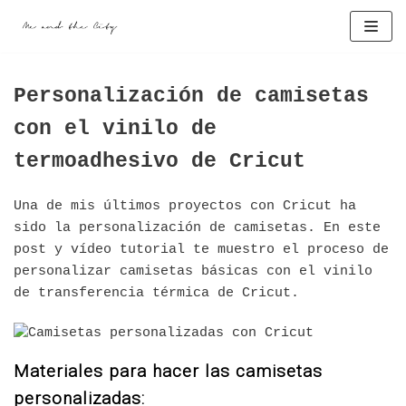
Saltar
al
contenido
Personalización de camisetas
con el vinilo de
termoadhesivo de Cricut
Una de mis últimos proyectos con Cricut ha
sido la personalización de camisetas. En este
post y vídeo tutorial te muestro el proceso de
personalizar camisetas básicas con el vinilo
de transferencia térmica de Cricut.
Materiales para hacer las camisetas
personalizadas: