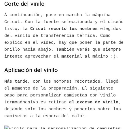
Corte del vinilo
A continuación, puse en marcha la máquina
Cricut. Con la fuente seleccionada y el diseño
listo, la
Cricut recortó los nombres
elegidos
del vinilo de transferencia térmica. Como
explico en el vídeo, hay que poner la parte de
brillo hacia abajo. También verás que siempre
intento aprovechar el material al máximo :).
Aplicación del vinilo
Más tarde, con los nombres recortados, llegó
el momento de la preparación. El siguiente
paso para personalizar camisetas con vinilo
termoadhesivo es retirar
el exceso de vinilo
,
dejando solo los nombres y ponerlos sobre las
camisetas a la espera del calor.