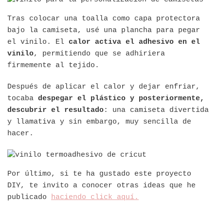
Tras colocar una toalla como capa protectora
bajo la camiseta, usé una plancha para pegar
el vinilo. El
calor activa el adhesivo en el
vinilo
, permitiendo que se adhiriera
firmemente al tejido.
Después de aplicar el calor y dejar enfriar,
tocaba
despegar el plástico y posteriormente,
descubrir el resultado
: una camiseta divertida
y llamativa y sin embargo, muy sencilla de
hacer.
Por último, si te ha gustado este proyecto
DIY, te invito a conocer otras ideas que he
publicado
haciendo click aquí.