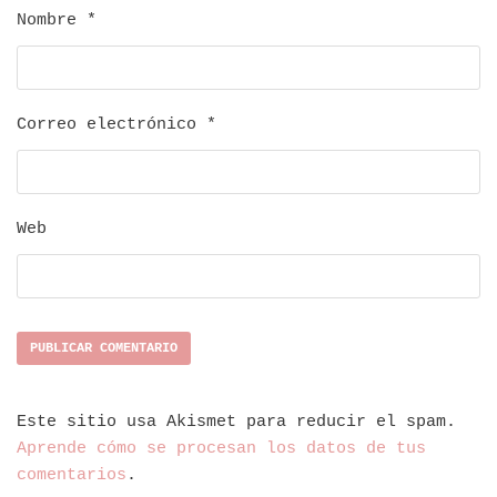
Nombre
*
Correo electrónico
*
Web
Este sitio usa Akismet para reducir el spam.
Aprende cómo se procesan los datos de tus
comentarios
.