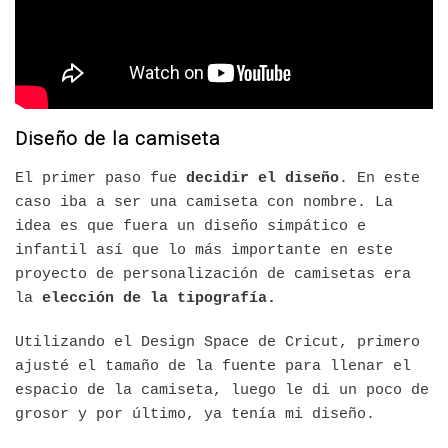
Diseño de la camiseta
El primer paso fue
decidir el diseño
. En este
caso iba a ser una camiseta con nombre. La
idea es que fuera un diseño simpático e
infantil así que lo más importante en este
proyecto de personalización de camisetas era
la
elección de la tipografía.
Utilizando el Design Space de Cricut, primero
ajusté el tamaño de la fuente para llenar el
espacio de la camiseta, luego le di un poco de
grosor y por último, ya tenía mi diseño.