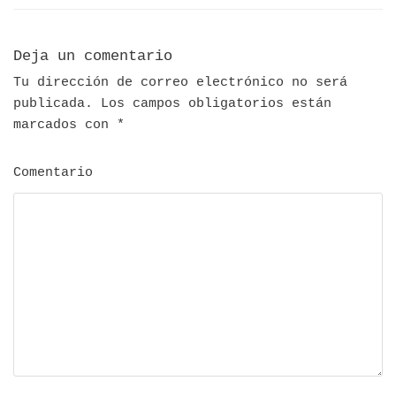
Deja un comentario
Tu dirección de correo electrónico no será
publicada.
Los campos obligatorios están
marcados con
*
Comentario