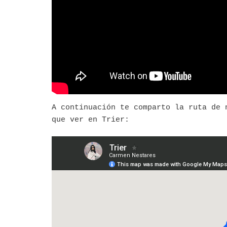
A continuación te comparto la ruta de 
que ver en Trier: