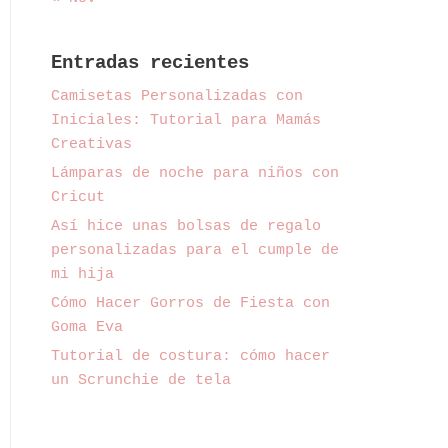
Entradas recientes
Camisetas Personalizadas con
Iniciales: Tutorial para Mamás
Creativas
Lámparas de noche para niños con
Cricut
Así hice unas bolsas de regalo
personalizadas para el cumple de
mi hija
Cómo Hacer Gorros de Fiesta con
Goma Eva
Tutorial de costura: cómo hacer
un Scrunchie de tela