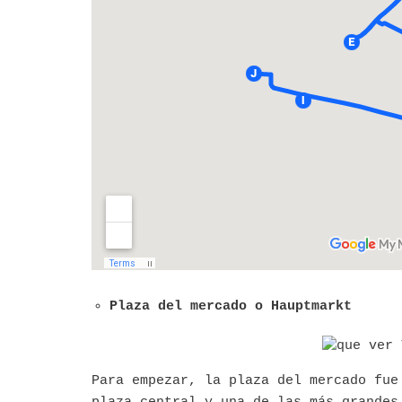
Plaza del mercado o Hauptmarkt
Para empezar, la plaza del mercado fue