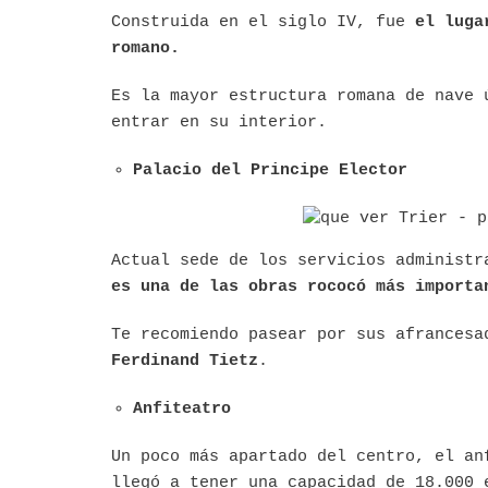
Construida en el siglo IV, fue
el luga
romano.
Es la mayor estructura romana de nave 
entrar en su interior.
Palacio del Principe Elector
Actual sede de los servicios administr
es una de las obras rococó más importa
Te recomiendo pasear por sus afrancesa
Ferdinand Tietz
.
Anfiteatro
Un poco más apartado del centro, el an
llegó a tener una capacidad de 18.000 