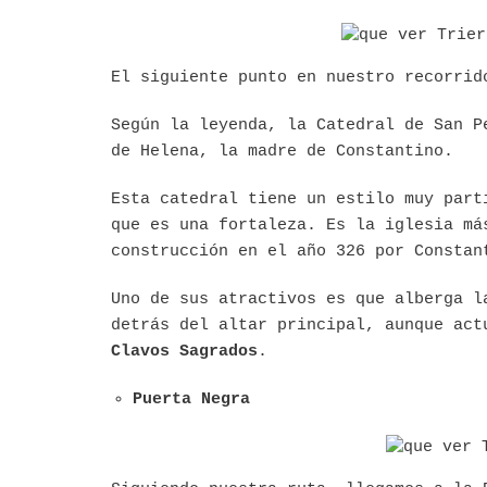
El siguiente punto en nuestro recorrid
Según la leyenda, la Catedral de San P
de Helena, la madre de Constantino.
Esta catedral tiene un estilo muy part
que es una fortaleza. Es la iglesia má
construcción en el año 326 por Constan
Uno de sus atractivos es que alberga 
detrás del altar principal, aunque act
Clavos Sagrados
.
Puerta Negra