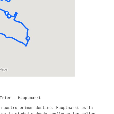
 nuestro primer destino. Hauptmarkt es la