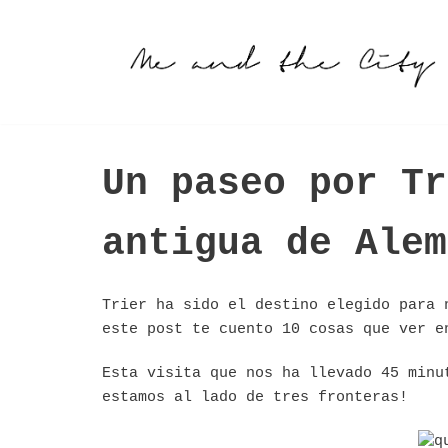
Saltar
al
contenido
Un paseo por Tr
antigua de Alem
Trier ha sido el destino elegido para 
este post te cuento 10 cosas que ver e
Esta visita que nos ha llevado 45 minu
estamos al lado de tres fronteras!