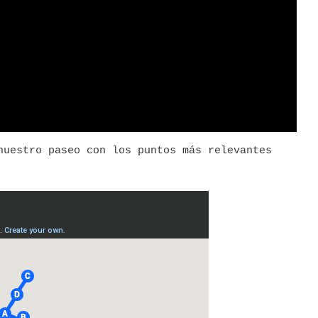
nuestro paseo con los puntos más relevantes